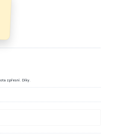
ota zpřesní. Díky.