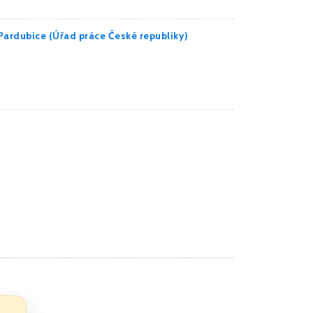
 Pardubice (Úřad práce České republiky)