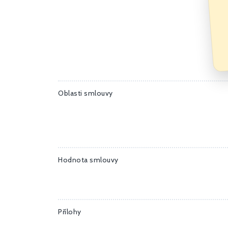
Oblasti smlouvy
Hodnota smlouvy
Přílohy