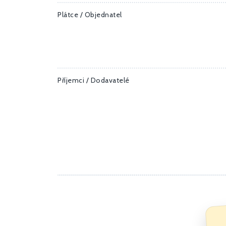
Plátce / Objednatel
Příjemci / Dodavatelé