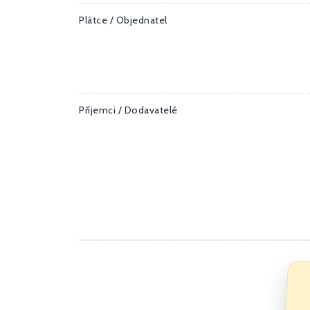
Plátce / Objednatel
Příjemci / Dodavatelé