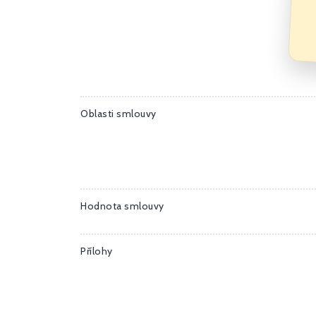
Oblasti smlouvy
Hodnota smlouvy
Přílohy