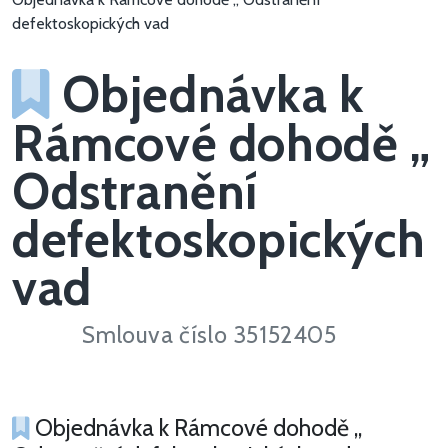
defektoskopických vad
Objednávka k
Rámcové dohodě „
Odstranění
defektoskopických
vad
Smlouva číslo 35152405
Objednávka k Rámcové dohodě „