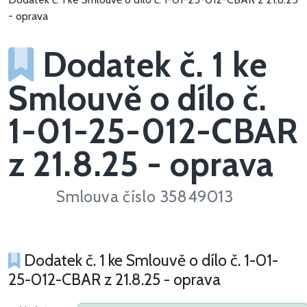
- oprava
Dodatek č. 1 ke
Smlouvě o dílo č.
1-01-25-012-CBAR
z 21.8.25 - oprava
Smlouva číslo 35849013
Dodatek č. 1 ke Smlouvě o dílo č. 1-01-
25-012-CBAR z 21.8.25 - oprava