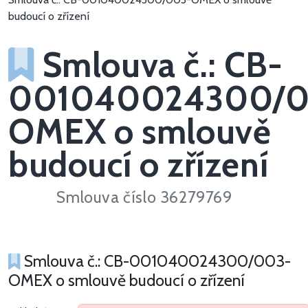
budoucí o zřízení
Smlouva č.: CB-
001040024300/0
OMEX o smlouvě
budoucí o zřízení
Smlouva číslo 36279769
Smlouva č.: CB-001040024300/003-
OMEX o smlouvě budoucí o zřízení