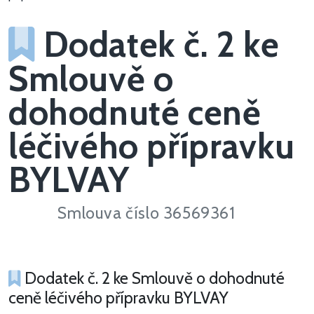
Dodatek č. 2 ke
Smlouvě o
dohodnuté ceně
léčivého přípravku
BYLVAY
Smlouva číslo 36569361
Dodatek č. 2 ke Smlouvě o dohodnuté
ceně léčivého přípravku BYLVAY