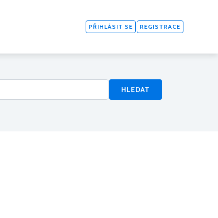
PŘIHLÁSIT SE
REGISTRACE
HLEDAT