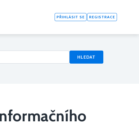
PŘIHLÁSIT SE
REGISTRACE
HLEDAT
informačního