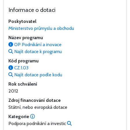
Informace o dotaci
Poskytovatel
Ministerstvo průmyslu a obchodu
Název programu
OP Podnikání a inovace
Najít dotace k programu
Kód programu
CZ.1.03
Najít dotace podle kodu
Rok schválení
2012
Zdroj financování dotace
Státní, nebo evropská dotace
Kategorie
Podpora podnikání a investic