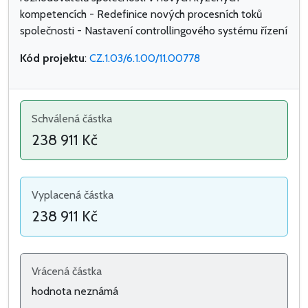
kompetencích - Redefinice nových procesních toků
společnosti - Nastavení controllingového systému řízení
Kód projektu
:
CZ.1.03/6.1.00/11.00778
Schválená částka
238 911 Kč
Vyplacená částka
238 911 Kč
Vrácená částka
hodnota neznámá