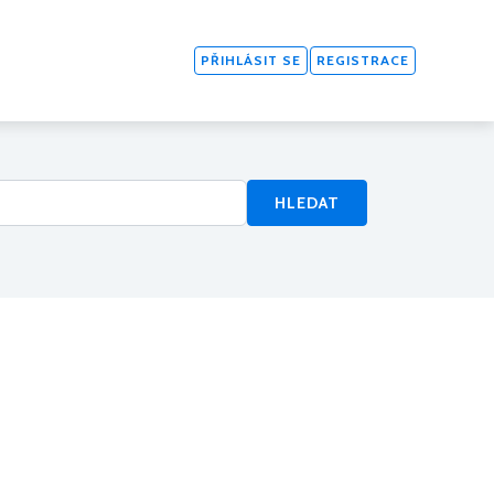
PŘIHLÁSIT SE
REGISTRACE
HLEDAT