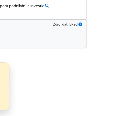
pora podnikání a investic
Zdroj dat: IsRed