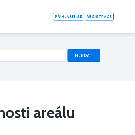
PŘIHLÁSIT SE
REGISTRACE
HLEDAT
osti areálu