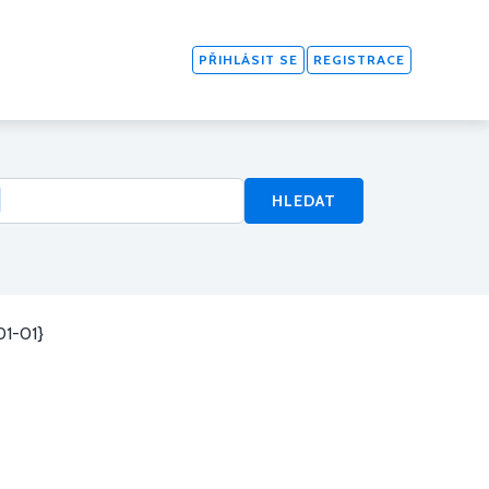
PŘIHLÁSIT SE
REGISTRACE
HLEDAT
01-01}