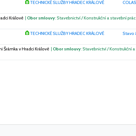
TECHNICKÉ SLUŽBY HRADEC KRÁLOVÉ
COLAS 
radci Králové
|
Obor smlouvy
: Stavebnictví / Konstrukční a stavební prác
TECHNICKÉ SLUŽBY HRADEC KRÁLOVÉ
Stavo &
ni Šrámka v Hradci Králové
|
Obor smlouvy
: Stavebnictví / Konstrukční 