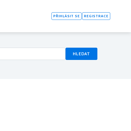
PŘIHLÁSIT SE
REGISTRACE
HLEDAT