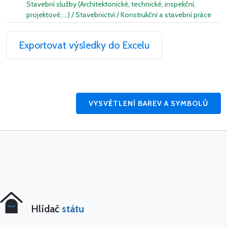
Stavební služby (Architektonické, technické, inspekční,
projektové, …) / Stavebnictví / Konstrukční a stavební práce
Exportovat výsledky do Excelu
VYSVĚTLENÍ BAREV A SYMBOLŮ
Hlídač
státu