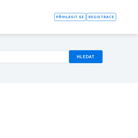
PŘIHLÁSIT SE
REGISTRACE
HLEDAT