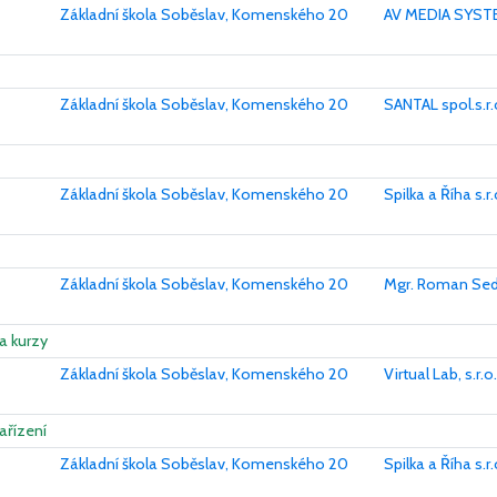
Základní škola Soběslav, Komenského 20
AV MEDIA SYSTE
Základní škola Soběslav, Komenského 20
SANTAL spol.s.r.
Základní škola Soběslav, Komenského 20
Spilka a Říha s.r.
Základní škola Soběslav, Komenského 20
Mgr. Roman Sed
 a kurzy
Základní škola Soběslav, Komenského 20
Virtual Lab, s.r.o.
ařízení
Základní škola Soběslav, Komenského 20
Spilka a Říha s.r.