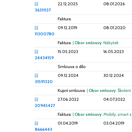
22.12.2025
08.01.2026
36311137
Faktura
09.12.2019
08.01.2020
11300780
Faktura
|
Obor smlouvy
: Nábytek
15.05.2023
16.05.2023
24434159
Smlouva o dílo
09.12.2024
30.12.2024
31591320
Kupní smlouva
|
Obor smlouvy
: Školení
27.06.2022
04.07.2022
20945427
Faktura
|
Obor smlouvy
: Mobily, smart z
01.04.2019
03.04.2019
8666443