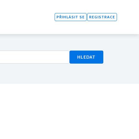
PŘIHLÁSIT SE
REGISTRACE
HLEDAT