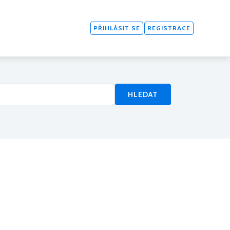
PŘIHLÁSIT SE
REGISTRACE
HLEDAT