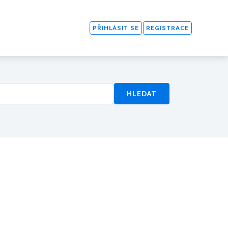
PŘIHLÁSIT SE
REGISTRACE
HLEDAT