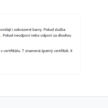
ovídají i zobrazené barvy. Pokud služba
.
. Pokud neodpoví nebo odpoví za dlouhou
certifikátu, T znamená špatný certifikát, X