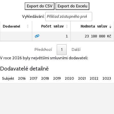
Export do CSV
Export do Excelu
Vyhledávání:
Dodavatel
Počet smluv
Hodnota smluv
1
23 100 000 Kč
Předchozí
1
Další
V roce 2026 byly největšími smluvními dodavateli:
Dodavatelé detailně
Subjekt
2016
2017
2018
2019
2020
2021
2022
2023