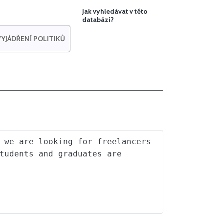
Jak vyhledávat v této
databázi?
YJÁDŘENÍ POLITIKŮ
 we are looking for freelancers 
tudents and graduates are 