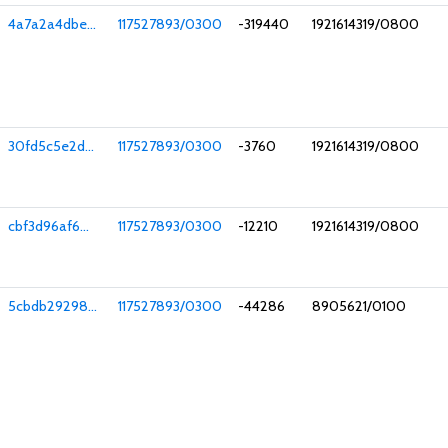
4a7a2a4dbe...
117527893/0300
-319440
1921614319/0800
30fd5c5e2d...
117527893/0300
-3760
1921614319/0800
cbf3d96af6...
117527893/0300
-12210
1921614319/0800
5cbdb29298...
117527893/0300
-44286
8905621/0100