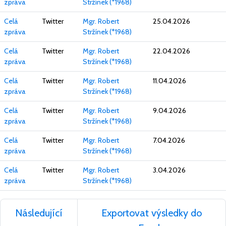
zpráva
Stržínek (*1968)
Celá
Twitter
Mgr. Robert
25.04.2026
zpráva
Stržínek (*1968)
Celá
Twitter
Mgr. Robert
22.04.2026
zpráva
Stržínek (*1968)
Celá
Twitter
Mgr. Robert
11.04.2026
zpráva
Stržínek (*1968)
Celá
Twitter
Mgr. Robert
9.04.2026
zpráva
Stržínek (*1968)
Celá
Twitter
Mgr. Robert
7.04.2026
zpráva
Stržínek (*1968)
Celá
Twitter
Mgr. Robert
3.04.2026
zpráva
Stržínek (*1968)
Následující
Exportovat výsledky do