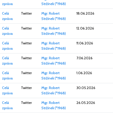
zpráva
Stržínek (*1968)
Celá
Twitter
Mgr. Robert
18.06.2026
zpráva
Stržínek (*1968)
Celá
Twitter
Mgr. Robert
12.06.2026
zpráva
Stržínek (*1968)
Celá
Twitter
Mgr. Robert
11.06.2026
zpráva
Stržínek (*1968)
Celá
Twitter
Mgr. Robert
7.06.2026
zpráva
Stržínek (*1968)
Celá
Twitter
Mgr. Robert
1.06.2026
zpráva
Stržínek (*1968)
Celá
Twitter
Mgr. Robert
30.05.2026
zpráva
Stržínek (*1968)
Celá
Twitter
Mgr. Robert
26.05.2026
zpráva
Stržínek (*1968)