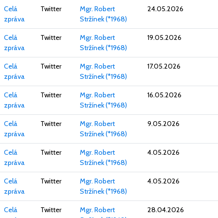
Celá
Twitter
Mgr. Robert
24.05.2026
zpráva
Stržínek (*1968)
Celá
Twitter
Mgr. Robert
19.05.2026
zpráva
Stržínek (*1968)
Celá
Twitter
Mgr. Robert
17.05.2026
zpráva
Stržínek (*1968)
Celá
Twitter
Mgr. Robert
16.05.2026
zpráva
Stržínek (*1968)
Celá
Twitter
Mgr. Robert
9.05.2026
zpráva
Stržínek (*1968)
Celá
Twitter
Mgr. Robert
4.05.2026
zpráva
Stržínek (*1968)
Celá
Twitter
Mgr. Robert
4.05.2026
zpráva
Stržínek (*1968)
Celá
Twitter
Mgr. Robert
28.04.2026