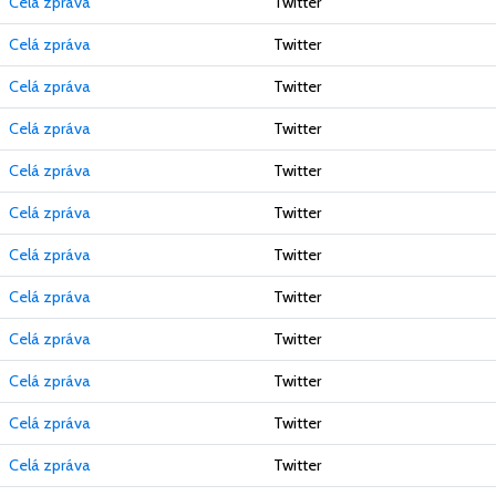
Celá zpráva
Twitter
Celá zpráva
Twitter
Celá zpráva
Twitter
Celá zpráva
Twitter
Celá zpráva
Twitter
Celá zpráva
Twitter
Celá zpráva
Twitter
Celá zpráva
Twitter
Celá zpráva
Twitter
Celá zpráva
Twitter
Celá zpráva
Twitter
Celá zpráva
Twitter