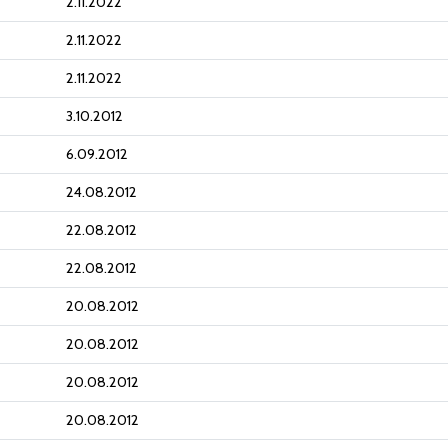
2.11.2022
2.11.2022
2.11.2022
3.10.2012
6.09.2012
24.08.2012
22.08.2012
22.08.2012
20.08.2012
20.08.2012
20.08.2012
20.08.2012