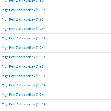
Mgr. Petr Zahradníček (*1964)
Mgr. Petr Zahradníček (*1964)
Mgr. Petr Zahradníček (*1964)
Mgr. Petr Zahradníček (*1964)
Mgr. Petr Zahradníček (*1964)
Mgr. Petr Zahradníček (*1964)
Mgr. Petr Zahradníček (*1964)
Mgr. Petr Zahradníček (*1964)
Mgr. Petr Zahradníček (*1964)
Mgr. Petr Zahradníček (*1964)
Mgr. Petr Zahradníček (*1964)
Mgr. Petr Zahradníček (*1964)