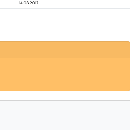
14.08.2012