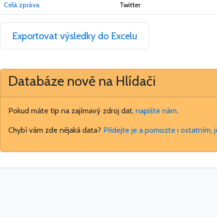
Celá zpráva
Twitter
Exportovat výsledky do Excelu
Databáze nově na Hlídači
Pokud máte tip na zajímavý zdroj dat,
napište nám
.
Chybí vám zde nějaká data?
Přidejte je a pomozte i ostatním, 