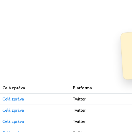
Celá zpráva
Platforma
Celá zpráva
Twitter
Celá zpráva
Twitter
Celá zpráva
Twitter