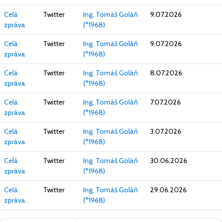
Celá
Twitter
Ing. Tomáš Goláň
9.07.2026
zpráva
(*1968)
Celá
Twitter
Ing. Tomáš Goláň
9.07.2026
zpráva
(*1968)
Celá
Twitter
Ing. Tomáš Goláň
8.07.2026
zpráva
(*1968)
Celá
Twitter
Ing. Tomáš Goláň
7.07.2026
zpráva
(*1968)
Celá
Twitter
Ing. Tomáš Goláň
3.07.2026
zpráva
(*1968)
Celá
Twitter
Ing. Tomáš Goláň
30.06.2026
zpráva
(*1968)
Celá
Twitter
Ing. Tomáš Goláň
29.06.2026
zpráva
(*1968)