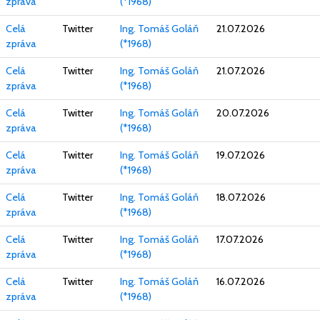
zpráva
(*1968)
Celá
Twitter
Ing. Tomáš Goláň
21.07.2026
zpráva
(*1968)
Celá
Twitter
Ing. Tomáš Goláň
21.07.2026
zpráva
(*1968)
Celá
Twitter
Ing. Tomáš Goláň
20.07.2026
zpráva
(*1968)
Celá
Twitter
Ing. Tomáš Goláň
19.07.2026
zpráva
(*1968)
Celá
Twitter
Ing. Tomáš Goláň
18.07.2026
zpráva
(*1968)
Celá
Twitter
Ing. Tomáš Goláň
17.07.2026
zpráva
(*1968)
Celá
Twitter
Ing. Tomáš Goláň
16.07.2026
zpráva
(*1968)