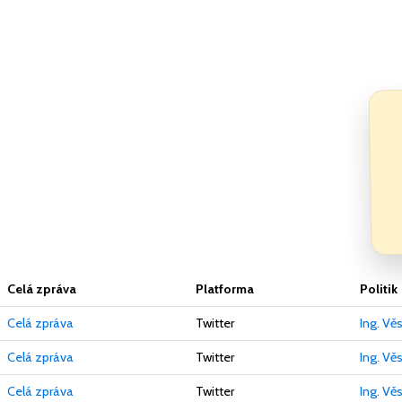
Celá zpráva
Platforma
Politik
Celá zpráva
Twitter
Ing. Vě
Celá zpráva
Twitter
Ing. Vě
Celá zpráva
Twitter
Ing. Vě