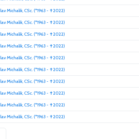
slav Michalik, CSc. (*1963 - ✝2022)
slav Michalik, CSc. (*1963 - ✝2022)
slav Michalik, CSc. (*1963 - ✝2022)
slav Michalik, CSc. (*1963 - ✝2022)
slav Michalik, CSc. (*1963 - ✝2022)
slav Michalik, CSc. (*1963 - ✝2022)
slav Michalik, CSc. (*1963 - ✝2022)
slav Michalik, CSc. (*1963 - ✝2022)
slav Michalik, CSc. (*1963 - ✝2022)
slav Michalik, CSc. (*1963 - ✝2022)