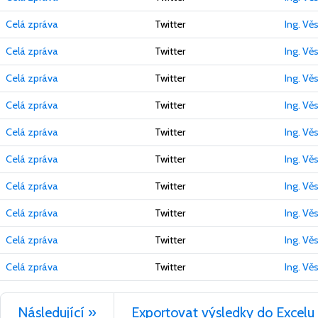
Celá zpráva
Twitter
Ing. Vě
Celá zpráva
Twitter
Ing. Vě
Celá zpráva
Twitter
Ing. Vě
Celá zpráva
Twitter
Ing. Vě
Celá zpráva
Twitter
Ing. Vě
Celá zpráva
Twitter
Ing. Vě
Celá zpráva
Twitter
Ing. Vě
Celá zpráva
Twitter
Ing. Vě
Celá zpráva
Twitter
Ing. Vě
Celá zpráva
Twitter
Ing. Vě
Následující »
Exportovat výsledky do Excelu