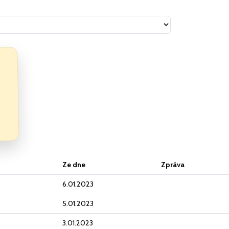
Ze dne
Zpráva
6.01.2023
5.01.2023
3.01.2023