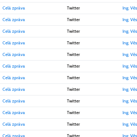
Celá zpráva
Twitter
Ing. Vě
Celá zpráva
Twitter
Ing. Vě
Celá zpráva
Twitter
Ing. Vě
Celá zpráva
Twitter
Ing. Vě
Celá zpráva
Twitter
Ing. Vě
Celá zpráva
Twitter
Ing. Vě
Celá zpráva
Twitter
Ing. Vě
Celá zpráva
Twitter
Ing. Vě
Celá zpráva
Twitter
Ing. Vě
Celá zpráva
Twitter
Ing. Vě
Celá zpráva
Twitter
Ing. Vě
Celá zpráva
Twitter
Ing. Vě