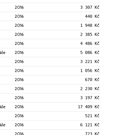
2016
3 307 Kč
2016
440 Kč
2016
1 948 Kč
2016
2 385 Kč
2016
4 486 Kč
ále
2016
5 086 Kč
2016
3 221 Kč
2016
1 056 Kč
2016
670 Kč
2016
2 230 Kč
2016
3 197 Kč
ále
2016
17 409 Kč
2016
521 Kč
ále
2016
6 121 Kč
2016
723 Kč