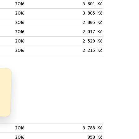
2016
5 801 Kč
2016
3 865 Kč
2016
2 805 Kč
2016
2 017 Kč
2016
2 520 Kč
2016
2 215 Kč
2016
3 788 Kč
2016
950 Kč