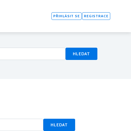
PŘIHLÁSIT SE
REGISTRACE
HLEDAT
HLEDAT