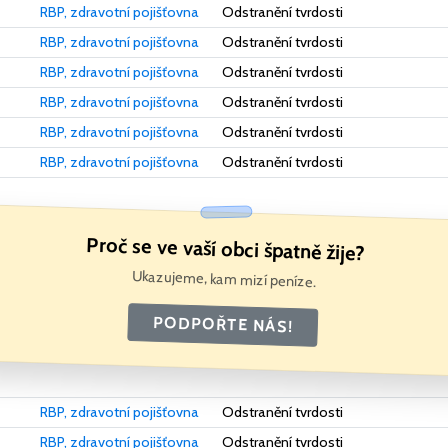
RBP, zdravotní pojišťovna
Odstranění tvrdosti
RBP, zdravotní pojišťovna
Odstranění tvrdosti
RBP, zdravotní pojišťovna
Odstranění tvrdosti
RBP, zdravotní pojišťovna
Odstranění tvrdosti
RBP, zdravotní pojišťovna
Odstranění tvrdosti
RBP, zdravotní pojišťovna
Odstranění tvrdosti
Proč se ve vaší obci špatně žije?
Ukazujeme, kam mizí peníze.
PODPOŘTE NÁS!
RBP, zdravotní pojišťovna
Odstranění tvrdosti
RBP, zdravotní pojišťovna
Odstranění tvrdosti