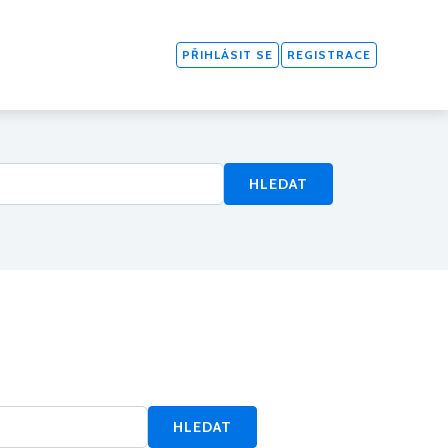
PŘIHLÁSIT SE
REGISTRACE
HLEDAT
HLEDAT