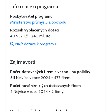
Informace o programu
Poskytovatel programu
Ministerstvo průmyslu a obchodu
Rozsah vyplacených dotací
40 957 Kč - 240 mil. Kč
Najít dotace k programu
Zajímavosti
Počet dotovaných firem s vazbou na politiky
511
Nejvíce v roce 2024 - 472 firem.
Počet nově vzniklých dotovaných firem
4
Nejvíce v roce 2024 - 2 firmy.