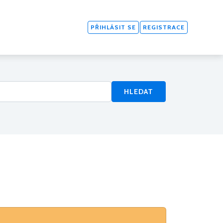
PŘIHLÁSIT SE
REGISTRACE
HLEDAT