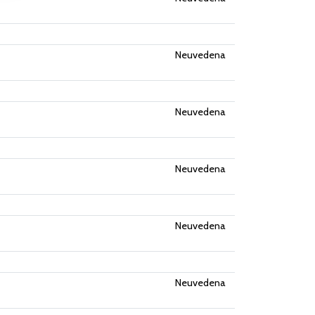
Neuvedena
Neuvedena
Neuvedena
Neuvedena
Neuvedena