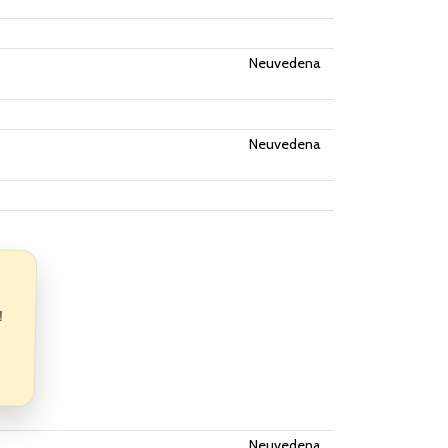
Neuvedena
Neuvedena
!
Neuvedena