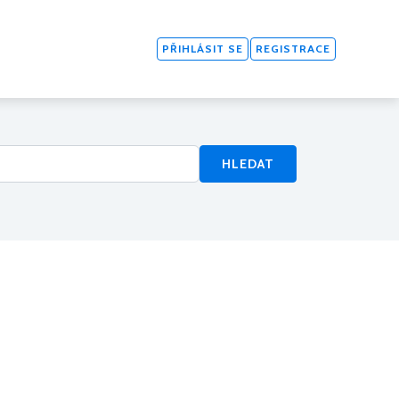
PŘIHLÁSIT SE
REGISTRACE
HLEDAT