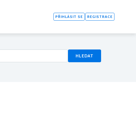
PŘIHLÁSIT SE
REGISTRACE
HLEDAT