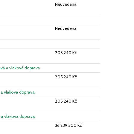
Neuvedena
Neuvedena
205 240 Kč
vá a vlaková doprava
205 240 Kč
a vlaková doprava
205 240 Kč
a vlaková doprava
36 239 500 Kč