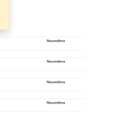
Neuvedena
Neuvedena
Neuvedena
Neuvedena