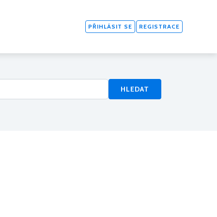
PŘIHLÁSIT SE
REGISTRACE
HLEDAT