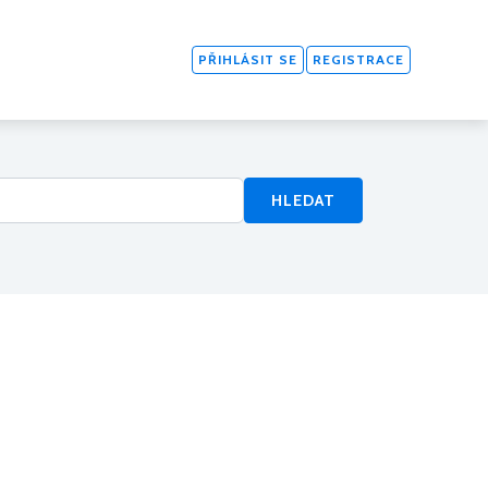
PŘIHLÁSIT SE
REGISTRACE
HLEDAT