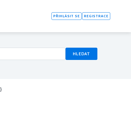
PŘIHLÁSIT SE
REGISTRACE
HLEDAT
}