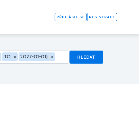
PŘIHLÁSIT SE
REGISTRACE
TO
×
2027-01-01}
×
HLEDAT