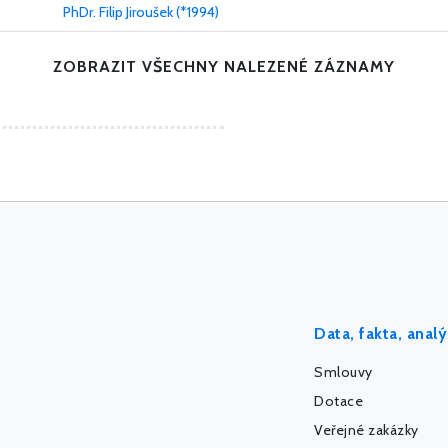
PhDr. Filip Jiroušek (*1994)
ZOBRAZIT VŠECHNY NALEZENÉ ZÁZNAMY
Data, fakta, anal
Smlouvy
Dotace
Veřejné zakázky