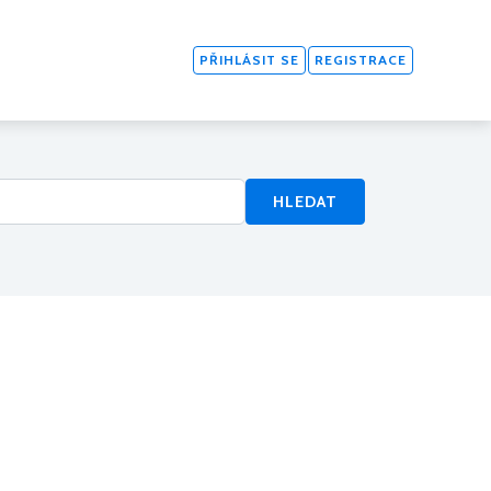
PŘIHLÁSIT SE
REGISTRACE
HLEDAT