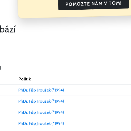
POMOZTE NÁM V TOM!
bází
ů
Politik
PhDr. Filip Jiroušek (*1994)
PhDr. Filip Jiroušek (*1994)
PhDr. Filip Jiroušek (*1994)
PhDr. Filip Jiroušek (*1994)