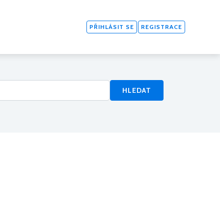
PŘIHLÁSIT SE
REGISTRACE
HLEDAT