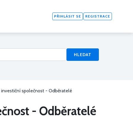
PŘIHLÁSIT SE
REGISTRACE
HLEDAT
investiční společnost - Odběratelé
ečnost - Odběratelé