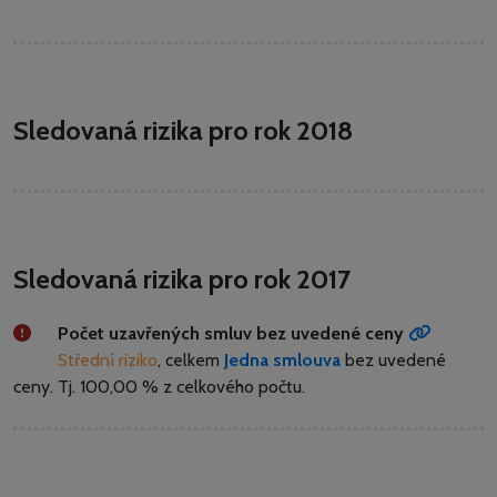
Sledovaná rizika pro rok 2018
Sledovaná rizika pro rok 2017
Počet uzavřených smluv bez uvedené ceny
Střední riziko
, celkem
Jedna smlouva
bez uvedené
ceny.
Tj. 100,00 % z celkového počtu.