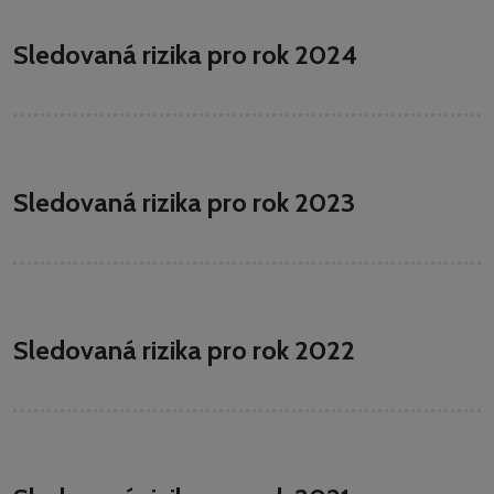
Sledovaná rizika pro rok 2024
Sledovaná rizika pro rok 2023
Sledovaná rizika pro rok 2022