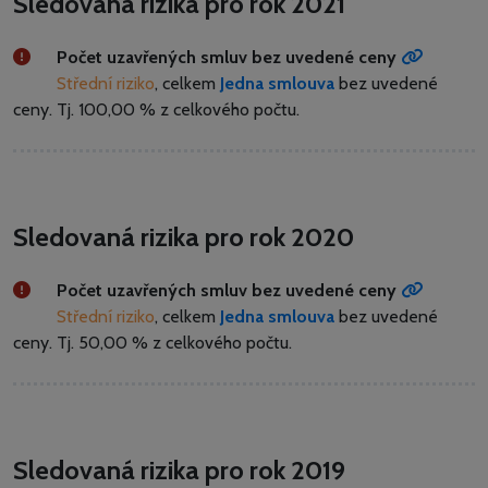
Sledovaná rizika pro rok 2021
Počet uzavřených smluv bez uvedené ceny
Střední riziko
, celkem
Jedna smlouva
bez uvedené
ceny.
Tj. 100,00 % z celkového počtu.
Sledovaná rizika pro rok 2020
Počet uzavřených smluv bez uvedené ceny
Střední riziko
, celkem
Jedna smlouva
bez uvedené
ceny.
Tj. 50,00 % z celkového počtu.
Sledovaná rizika pro rok 2019