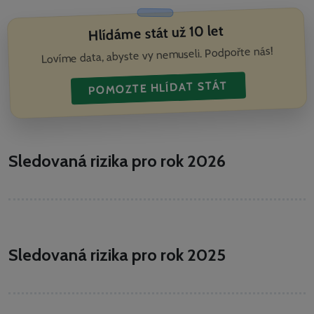
Hlídáme stát už 10 let
Lovíme data, abyste vy nemuseli. Podpořte nás!
POMOZTE HLÍDAT STÁT
Sledovaná rizika pro rok 2026
Sledovaná rizika pro rok 2025