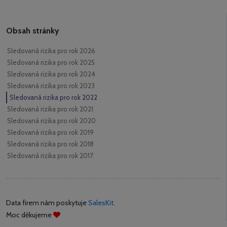
Obsah stránky
Sledovaná rizika pro rok 2026
Sledovaná rizika pro rok 2025
Sledovaná rizika pro rok 2024
Sledovaná rizika pro rok 2023
Sledovaná rizika pro rok 2022
Sledovaná rizika pro rok 2021
Sledovaná rizika pro rok 2020
Sledovaná rizika pro rok 2019
Sledovaná rizika pro rok 2018
Sledovaná rizika pro rok 2017
Data firem nám poskytuje
SalesKit
.
Moc děkujeme