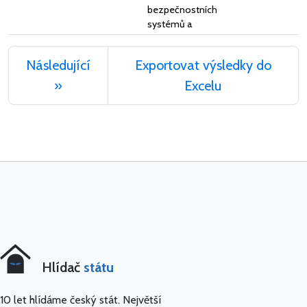
bezpečnostních
systémů a
Následující
Exportovat výsledky do
»
Excelu
Hlídač
státu
10 let hlídáme český stát. Největší