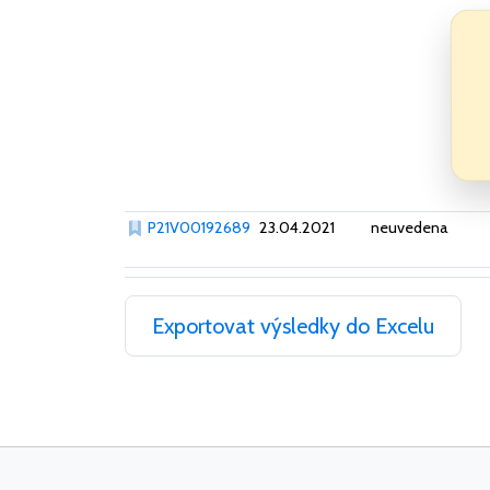
P21V00192689
23.04.2021
neuvedena
Exportovat výsledky do Excelu