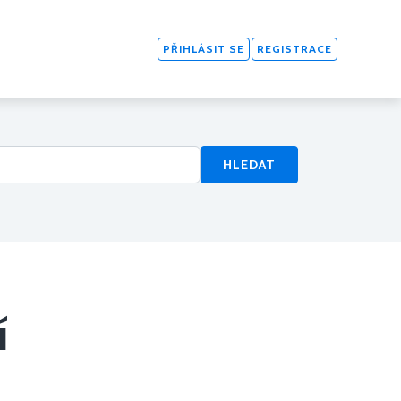
PŘIHLÁSIT SE
REGISTRACE
HLEDAT
í