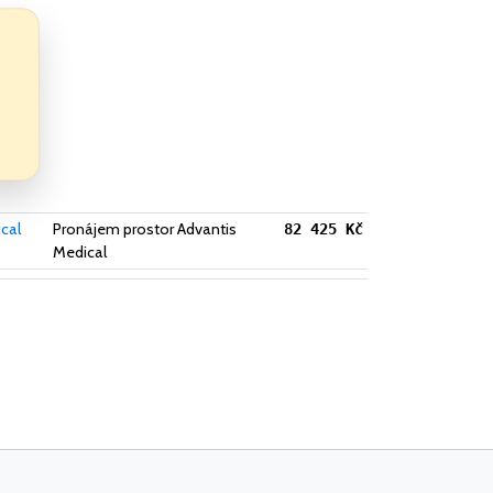
cal
Pronájem prostor Advantis
82 425 Kč
Medical