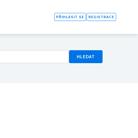
PŘIHLÁSIT SE
REGISTRACE
HLEDAT