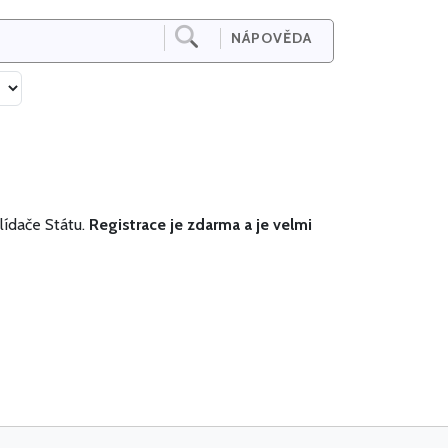
NÁPOVĚDA
lídače Státu.
Registrace je zdarma a je velmi