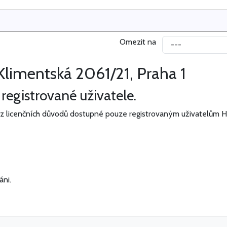
Omezit na
Klimentská 2061/21, Praha 1
egistrované uživatele.
z licenčních důvodů dostupné pouze registrovaným uživatelům H
áni.