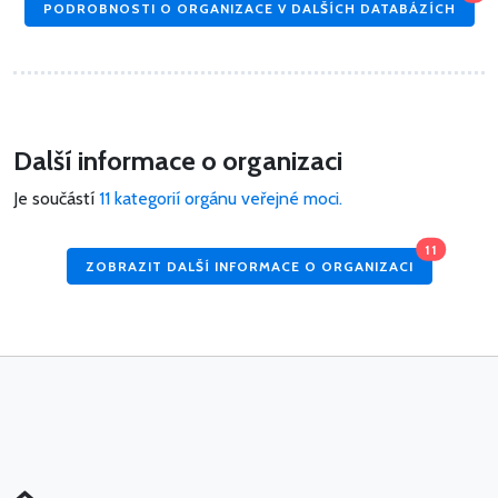
PODROBNOSTI O ORGANIZACE V DALŠÍCH DATABÁZÍCH
Další informace o organizaci
Je součástí
11 kategorií orgánu veřejné moci.
11
ZOBRAZIT DALŠÍ INFORMACE O ORGANIZACI