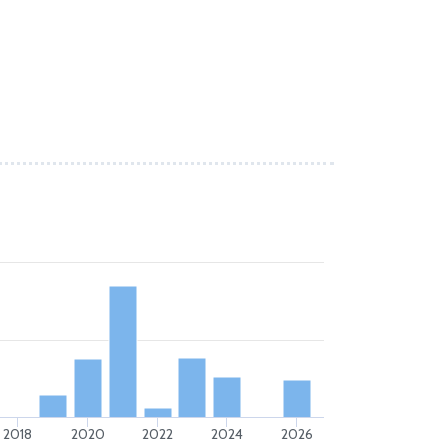
2018
2020
2022
2024
2026