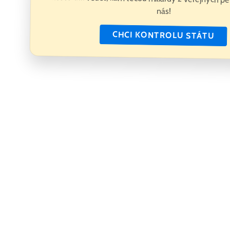
nás!
CHCI KONTROLU STÁTU