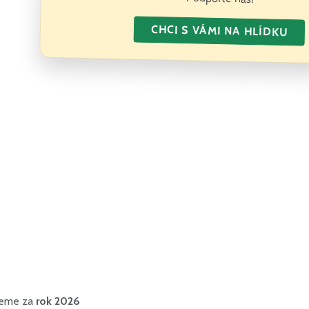
CHCI S VÁMI NA HLÍDKU
ujeme za
rok 2026