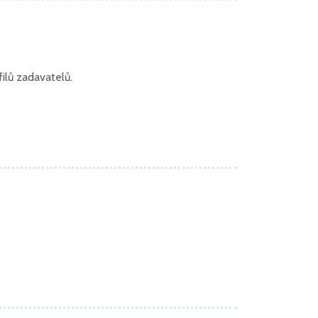
ilů zadavatelů.