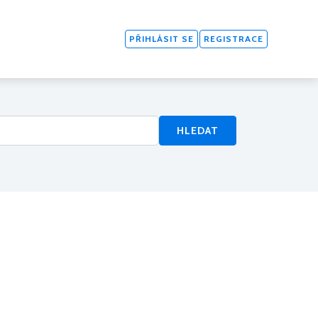
PŘIHLÁSIT SE
REGISTRACE
HLEDAT