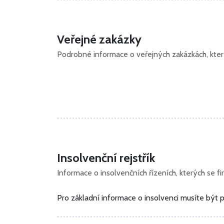
Veřejné zakázky
Podrobné informace o veřejných zakázkách, kterýc
Insolvenční rejstřík
Informace o insolvenčních řízeních, kterých se fir
Pro základní informace o insolvenci musíte být p