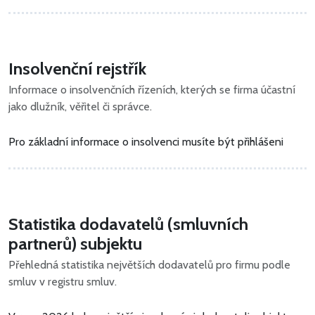
Insolvenční rejstřík
Informace o insolvenčních řízeních, kterých se firma účastní
jako dlužník, věřitel či správce.
Pro základní informace o insolvenci musíte být přihlášeni
Statistika dodavatelů (smluvních
partnerů) subjektu
Přehledná statistika největších dodavatelů pro firmu podle
smluv v registru smluv.