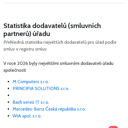
Statistika dodavatelů (smluvních
partnerů) úřadu
Přehledná statistika největších dodavatelů pro úřad podle
smluv v registru smluv.
V roce 2026 byly největšími smluvními dodavateli úřadu
společnosti
M Computers s.r.o.
PRINCIPIA SOLUTIONS s.r.o.
Bach servis IT s.r.o.
Mercedes-Benz Česká republika s.r.o.
WIA spol. s r.o.