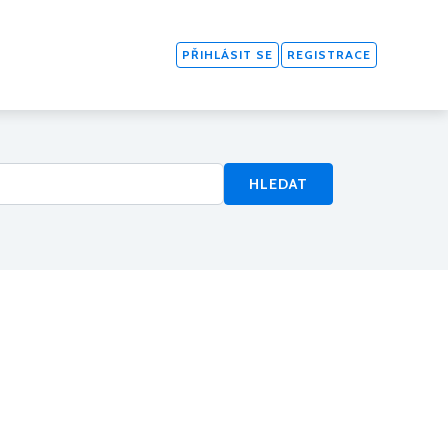
PŘIHLÁSIT SE
REGISTRACE
HLEDAT