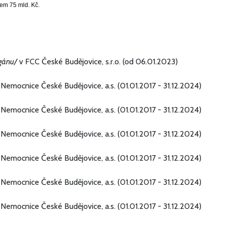
lkem
75 mld. Kč
.
rgánu/
v FCC České Budějovice, s.r.o. (od 06.01.2023)
Nemocnice České Budějovice, a.s. (01.01.2017 - 31.12.2024)
Nemocnice České Budějovice, a.s. (01.01.2017 - 31.12.2024)
Nemocnice České Budějovice, a.s. (01.01.2017 - 31.12.2024)
Nemocnice České Budějovice, a.s. (01.01.2017 - 31.12.2024)
Nemocnice České Budějovice, a.s. (01.01.2017 - 31.12.2024)
Nemocnice České Budějovice, a.s. (01.01.2017 - 31.12.2024)